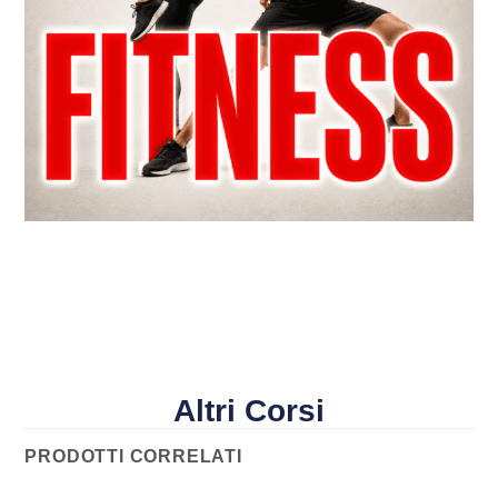
Altri Corsi
PRODOTTI CORRELATI