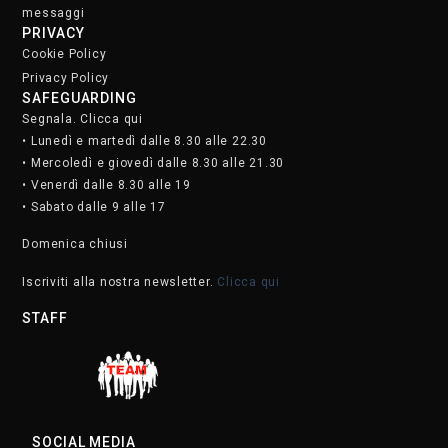
messaggi
PRIVACY
Cookie Policy
Privacy Policy
SAFEGUARDING
Segnala. Clicca qui
• Lunedì e martedì dalle 8.30 alle 22.30
• Mercoledì e giovedì dalle 8.30 alle 21.30
• Venerdì dalle 8.30 alle 19
• Sabato dalle 9 alle 17
Domenica chiusi
Iscriviti alla nostra newsletter.
Clicca qui
STAFF
SOCIAL MEDIA