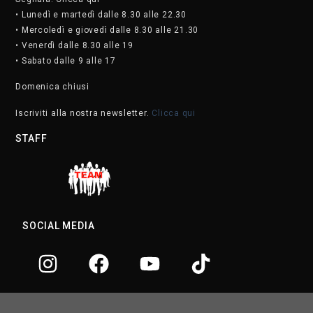
• Lunedì e martedì dalle 8.30 alle 22.30
• Mercoledì e giovedì dalle 8.30 alle 21.30
• Venerdì dalle 8.30 alle 19
• Sabato dalle 9 alle 17
Domenica chiusi
Iscriviti alla nostra newsletter.
Clicca qui
STAFF
SOCIAL MEDIA