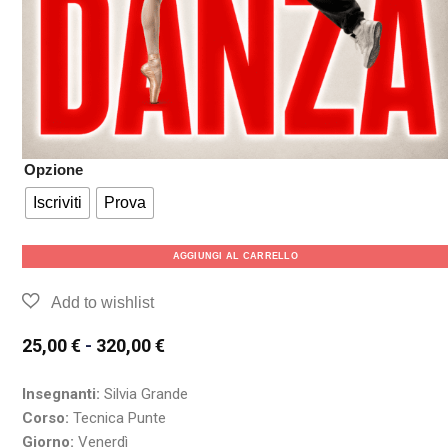
Opzione
Iscriviti
Prova
AGGIUNGI AL CARRELLO
25,00
€
-
320,00
€
Insegnanti:
Silvia Grande
Corso:
Tecnica Punte
Giorno:
Venerdì