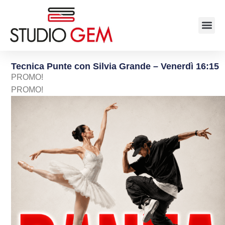
Tecnica Punte con Silvia Grande – Venerdì 16:15
PROMO!
PROMO!