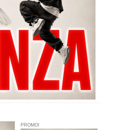
PROMO!