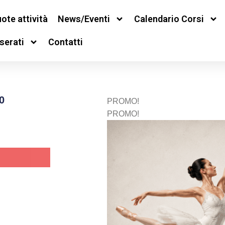
ote attività
News/Eventi
Calendario Corsi
serati
Contatti
0
PROMO!
PROMO!