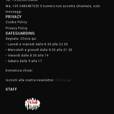
Wa: +39 3486487025 Il numero non accetta chiamate, solo
messaggi
PRIVACY
Cookie Policy
Privacy Policy
SAFEGUARDING
Segnala. Clicca qui
• Lunedì e martedì dalle 8.30 alle 22.30
• Mercoledì e giovedì dalle 8.30 alle 21.30
• Venerdì dalle 8.30 alle 19
• Sabato dalle 9 alle 17
Domenica chiusi
Iscriviti alla nostra newsletter.
Clicca qui
STAFF