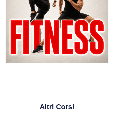
Altri Corsi