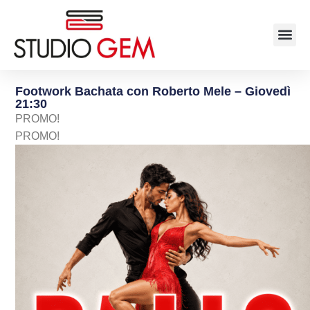
Footwork Bachata con Roberto Mele – Giovedì
21:30
PROMO!
PROMO!