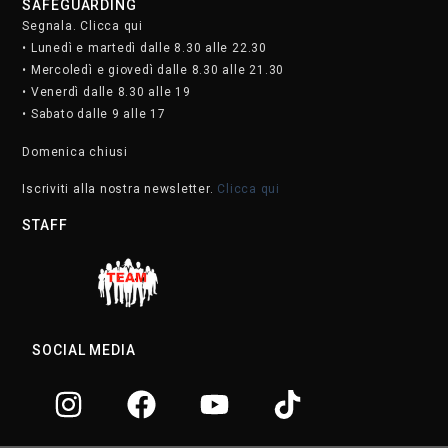
SAFEGUARDING
Segnala. Clicca qui
• Lunedì e martedì dalle 8.30 alle 22.30
• Mercoledì e giovedì dalle 8.30 alle 21.30
• Venerdì dalle 8.30 alle 19
• Sabato dalle 9 alle 17
Domenica chiusi
Iscriviti alla nostra newsletter.
Clicca qui
STAFF
SOCIAL MEDIA