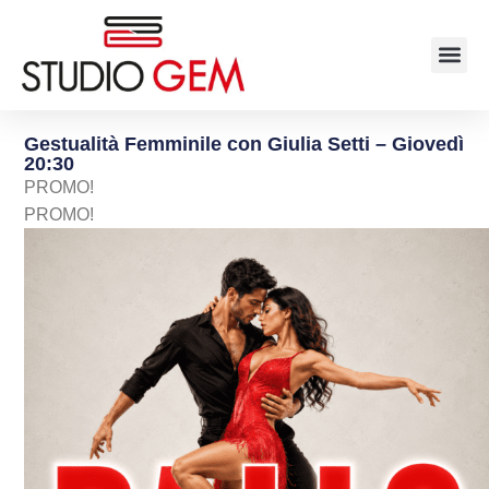
Gestualità Femminile con Giulia Setti – Giovedì
20:30
PROMO!
PROMO!