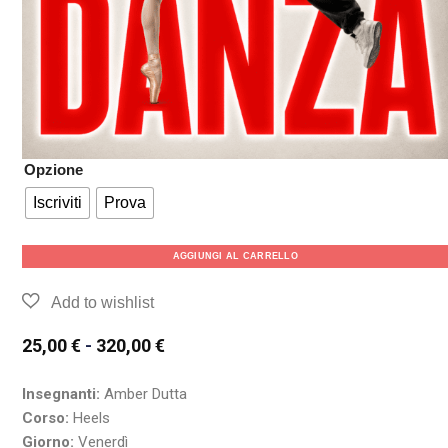
Opzione
Iscriviti
Prova
AGGIUNGI AL CARRELLO
25,00
€
-
320,00
€
Insegnanti:
Amber Dutta
Corso:
Heels
Giorno:
Venerdì