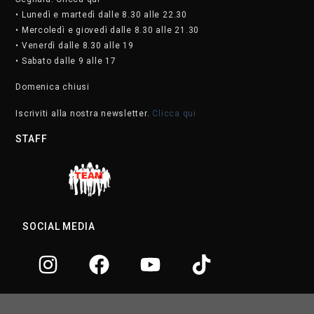
• Lunedì e martedì dalle 8.30 alle 22.30
• Mercoledì e giovedì dalle 8.30 alle 21.30
• Venerdì dalle 8.30 alle 19
• Sabato dalle 9 alle 17
Domenica chiusi
Iscriviti alla nostra newsletter.
Clicca qui
STAFF
SOCIAL MEDIA