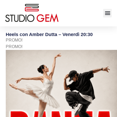
Heels con Amber Dutta – Venerdì 20:30
PROMO!
PROMO!