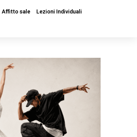
Affitto sale
Lezioni Individuali