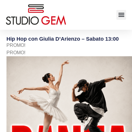
Hip Hop con Giulia D’Arienzo – Sabato 13:00
PROMO!
PROMO!