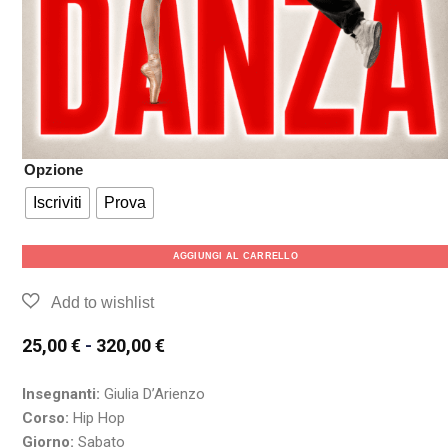
Opzione
Iscriviti
Prova
AGGIUNGI AL CARRELLO
25,00
€
-
320,00
€
Insegnanti:
Giulia D’Arienzo
Corso:
Hip Hop
Giorno:
Sabato