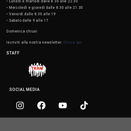
• Lunedì e martedì dalle 8.30 alle 22.30
• Mercoledì e giovedì dalle 8.30 alle 21.30
• Venerdì dalle 8.30 alle 19
• Sabato dalle 9 alle 17
Domenica chiusi
Iscriviti alla nostra newsletter.
Clicca qui
STAFF
SOCIAL MEDIA