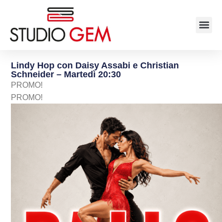
Lindy Hop con Daisy Assabi e Christian
Schneider – Martedì 20:30
PROMO!
PROMO!