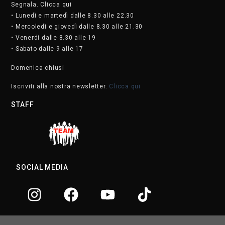
Segnala. Clicca qui
• Lunedì e martedì dalle 8.30 alle 22.30
• Mercoledì e giovedì dalle 8.30 alle 21.30
• Venerdì dalle 8.30 alle 19
• Sabato dalle 9 alle 17
Domenica chiusi
Iscriviti alla nostra newsletter.
Clicca qui
STAFF
SOCIAL MEDIA