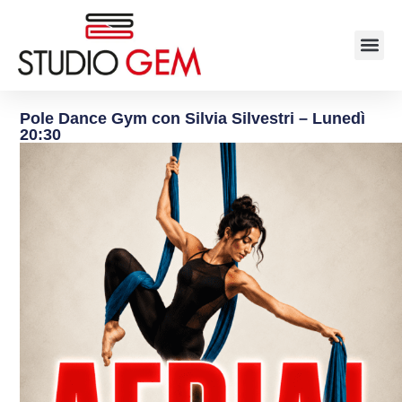
Pole Dance Gym con Silvia Silvestri – Lunedì
20:30