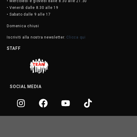
• Mercoledì e giovedì dalle 8.30 alle 21.30
• Venerdì dalle 8.30 alle 19
• Sabato dalle 9 alle 17
Domenica chiusi
Iscriviti alla nostra newsletter.
Clicca qui
STAFF
SOCIAL MEDIA