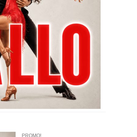
PROMO!