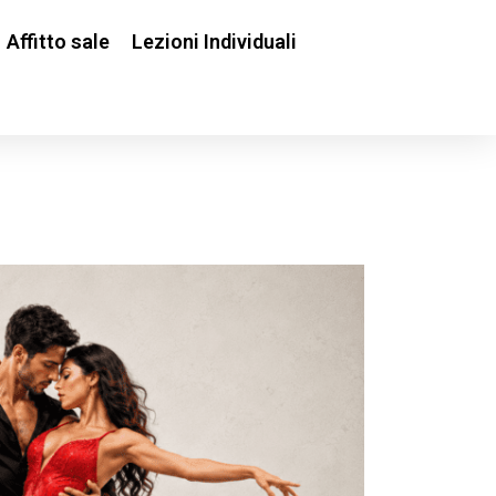
Affitto sale
Lezioni Individuali