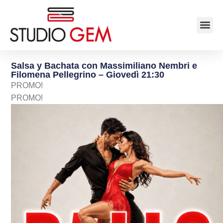
Salsa y Bachata con Massimiliano Nembri e
Filomena Pellegrino – Giovedì 21:30
PROMO!
PROMO!