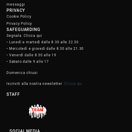
messaggi
PRIVACY
Cookie Policy
Privacy Policy
SAFEGUARDING
Segnala. Clicca qui
• Lunedì e martedì dalle 8.30 alle 22.30
• Mercoledì e giovedì dalle 8.30 alle 21.30
• Venerdì dalle 8.30 alle 19
• Sabato dalle 9 alle 17
Domenica chiusi
Iscriviti alla nostra newsletter.
Clicca qui
STAFF
SOCIAL MEDIA