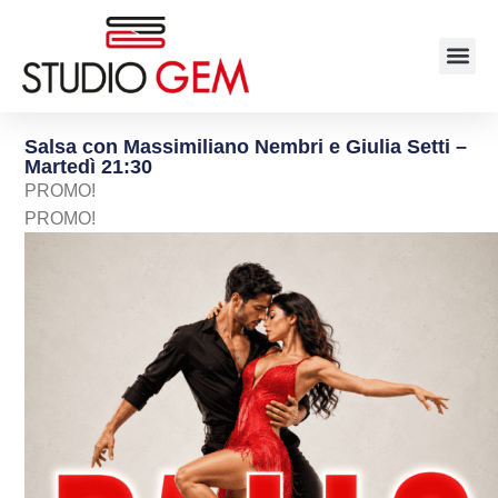
Salsa con Massimiliano Nembri e Giulia Setti –
Martedì 21:30
PROMO!
PROMO!