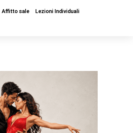
Affitto sale
Lezioni Individuali