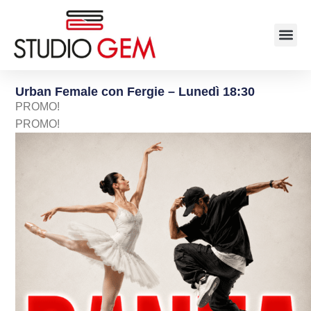
Urban Female con Fergie – Lunedì 18:30
PROMO!
PROMO!