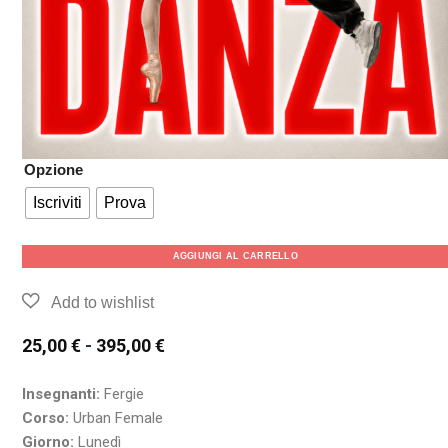
Opzione
Iscriviti
Prova
AGGIUNGI AL CARRELLO
25,00
€
-
395,00
€
Insegnanti:
Fergie
Corso:
Urban Female
Giorno:
Lunedì