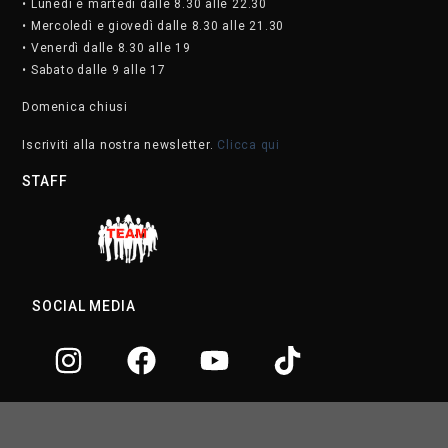
• Lunedì e martedì dalle 8.30 alle 22.30
• Mercoledì e giovedì dalle 8.30 alle 21.30
• Venerdì dalle 8.30 alle 19
• Sabato dalle 9 alle 17
Domenica chiusi
Iscriviti alla nostra newsletter.
Clicca qui
STAFF
SOCIAL MEDIA