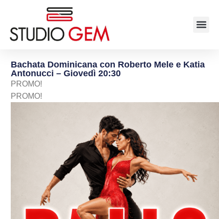
Bachata Dominicana con Roberto Mele e Katia
Antonucci – Giovedì 20:30
PROMO!
PROMO!