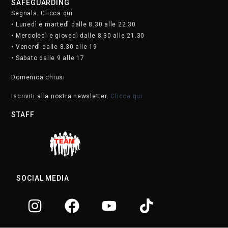
SAFEGUARDING
Segnala. Clicca qui
• Lunedì e martedì dalle 8.30 alle 22.30
• Mercoledì e giovedì dalle 8.30 alle 21.30
• Venerdì dalle 8.30 alle 19
• Sabato dalle 9 alle 17
Domenica chiusi
Iscriviti alla nostra newsletter.
Clicca qui
STAFF
SOCIAL MEDIA