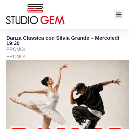
Danza Classica con Silvia Grande – Mercoledì
19:30
PROMO!
PROMO!