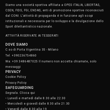
• Lunedì e martedì dalle 8.30 alle 22.30
• Mercoledì e giovedì dalle 8.30 alle 21.30
• Venerdì dalle 8.30 alle 19
• Sabato dalle 9 alle 17
Domenica chiusi
Iscriviti alla nostra newsletter.
Clicca qui
STAFF
SOCIAL MEDIA