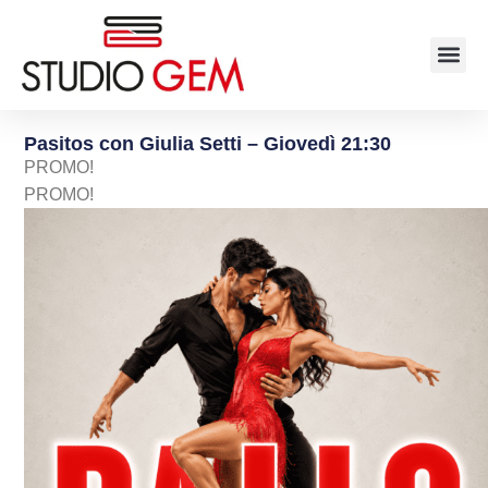
Pasitos con Giulia Setti – Giovedì 21:30
PROMO!
PROMO!