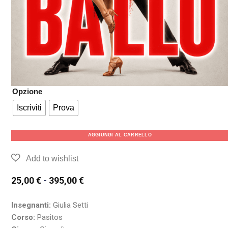
Opzione
Iscriviti
Prova
AGGIUNGI AL CARRELLO
25,00
€
-
395,00
€
Insegnanti:
Giulia Setti
Corso:
Pasitos