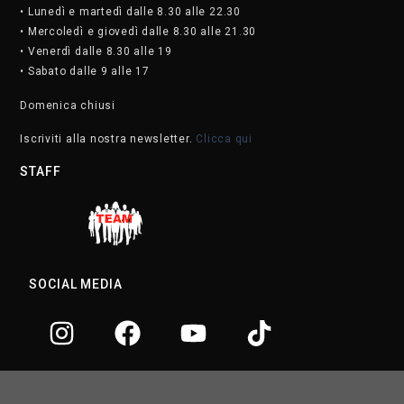
• Lunedì e martedì dalle 8.30 alle 22.30
• Mercoledì e giovedì dalle 8.30 alle 21.30
• Venerdì dalle 8.30 alle 19
• Sabato dalle 9 alle 17
Domenica chiusi
Iscriviti alla nostra newsletter.
Clicca qui
STAFF
SOCIAL MEDIA