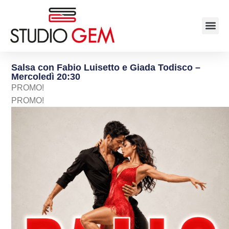
Salsa con Fabio Luisetto e Giada Todisco –
Mercoledì 20:30
PROMO!
PROMO!