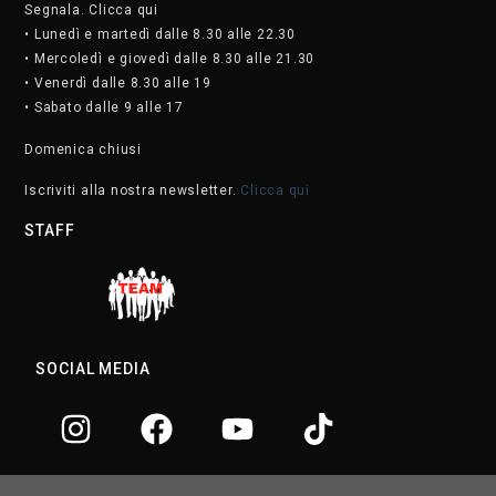
Segnala. Clicca qui
• Lunedì e martedì dalle 8.30 alle 22.30
• Mercoledì e giovedì dalle 8.30 alle 21.30
• Venerdì dalle 8.30 alle 19
• Sabato dalle 9 alle 17
Domenica chiusi
Iscriviti alla nostra newsletter.
Clicca qui
STAFF
SOCIAL MEDIA