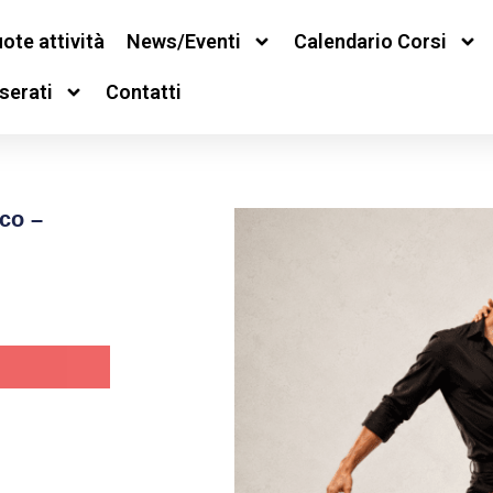
ote attività
News/Eventi
Calendario Corsi
serati
Contatti
co –