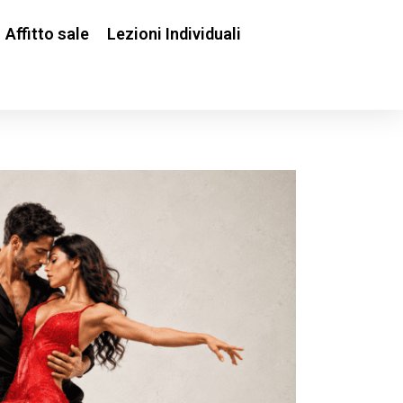
Affitto sale
Lezioni Individuali