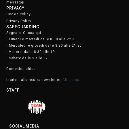
messaggi
PRIVACY
Cookie Policy
Privacy Policy
SAFEGUARDING
Segnala. Clicca qui
• Lunedì e martedì dalle 8.30 alle 22.30
• Mercoledì e giovedì dalle 8.30 alle 21.30
• Venerdì dalle 8.30 alle 19
• Sabato dalle 9 alle 17
Domenica chiusi
Iscriviti alla nostra newsletter.
Clicca qui
STAFF
SOCIAL MEDIA