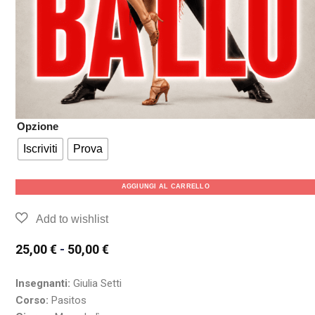
Opzione
Iscriviti
Prova
AGGIUNGI AL CARRELLO
25,00
€
-
50,00
€
Insegnanti:
Giulia Setti
Corso:
Pasitos