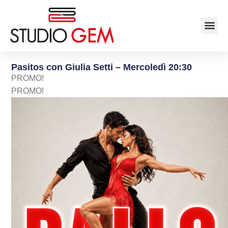
Pasitos con Giulia Setti – Mercoledì 20:30
PROMO!
PROMO!