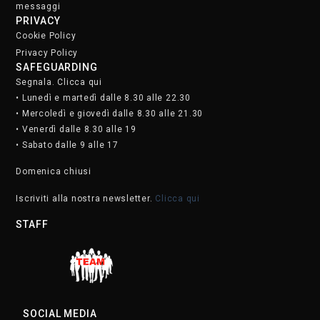
messaggi
PRIVACY
Cookie Policy
Privacy Policy
SAFEGUARDING
Segnala. Clicca qui
• Lunedì e martedì dalle 8.30 alle 22.30
• Mercoledì e giovedì dalle 8.30 alle 21.30
• Venerdì dalle 8.30 alle 19
• Sabato dalle 9 alle 17
Domenica chiusi
Iscriviti alla nostra newsletter.
Clicca qui
STAFF
SOCIAL MEDIA