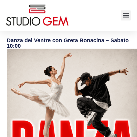
Danza del Ventre con Greta Bonacina – Sabato
10:00